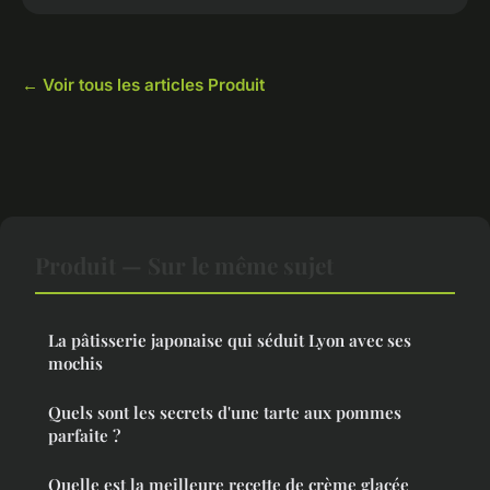
← Voir tous les articles Produit
Produit — Sur le même sujet
La pâtisserie japonaise qui séduit Lyon avec ses
mochis
Quels sont les secrets d'une tarte aux pommes
parfaite ?
Quelle est la meilleure recette de crème glacée