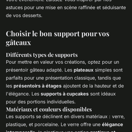
astuces pour une mise en scène raffinée et séduisante
de vos desserts.
Choisir le bon support pour vos
gâteaux
Différents types de supports
Pour mettre en valeur vos créations, optez pour un
présentoir gâteau adapté. Les
plateaux
simples sont
parfaits pour une présentation classique, tandis que
les
présentoirs à étages
ajoutent de la hauteur et de
l'élégance. Les
supports à cupcakes
sont idéaux
pour des portions individuelles.
Matériaux et couleurs disponibles
Les supports se déclinent en divers matériaux : verre,
plastique, et porcelaine. Le verre offre une
élégance