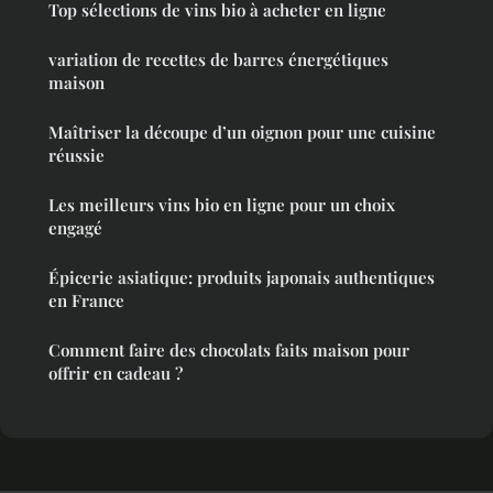
Top sélections de vins bio à acheter en ligne
variation de recettes de barres énergétiques
maison
Maîtriser la découpe d’un oignon pour une cuisine
réussie
Les meilleurs vins bio en ligne pour un choix
engagé
Épicerie asiatique: produits japonais authentiques
en France
Comment faire des chocolats faits maison pour
offrir en cadeau ?