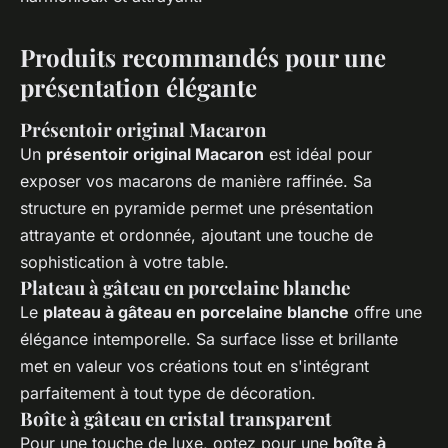
Produits recommandés pour une
présentation élégante
Présentoir original Macaron
Un
présentoir original Macaron
est idéal pour
exposer vos macarons de manière raffinée. Sa
structure en pyramide permet une présentation
attrayante et ordonnée, ajoutant une touche de
sophistication à votre table.
Plateau à gâteau en porcelaine blanche
Le
plateau à gâteau en porcelaine blanche
offre une
élégance intemporelle. Sa surface lisse et brillante
met en valeur vos créations tout en s'intégrant
parfaitement à tout type de décoration.
Boîte à gâteau en cristal transparent
Pour une touche de luxe, optez pour une
boîte à