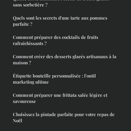
sans sorbetière ?
Quels sont les secrets d'une tarte aux pommes
parfaite ?
Comment préparer des cocktails de fruits
rafraîchissants ?
Comment créer des desserts glacés artisanaux à la
maison ?
Étiquette bouteille personnalisée : l'outil
marketing ultime
Comment préparer une frittata salée légère et
savoureuse
Choisissez la pintade parfaite pour votre repas de
Noël