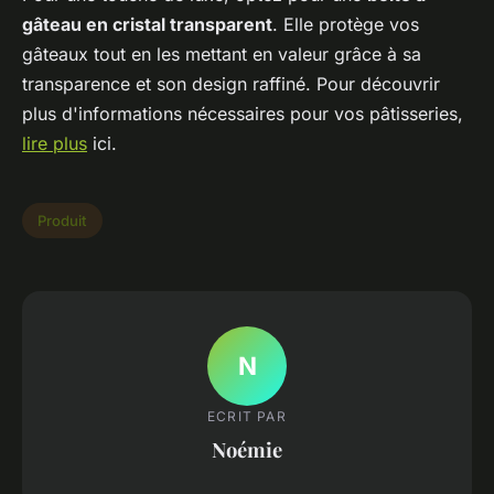
gâteau en cristal transparent
. Elle protège vos
gâteaux tout en les mettant en valeur grâce à sa
transparence et son design raffiné. Pour découvrir
plus d'informations nécessaires pour vos pâtisseries,
lire plus
ici.
Produit
N
ECRIT PAR
Noémie