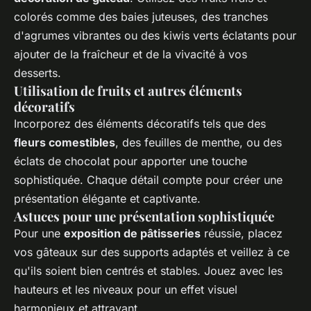
colorés comme des baies juteuses, des tranches
d'agrumes vibrantes ou des kiwis verts éclatants pour
ajouter de la fraîcheur et de la vivacité à vos
desserts.
Utilisation de fruits et autres éléments
décoratifs
Incorporez des éléments décoratifs tels que des
fleurs comestibles
, des feuilles de menthe, ou des
éclats de chocolat pour apporter une touche
sophistiquée. Chaque détail compte pour créer une
présentation élégante et captivante.
Astuces pour une présentation sophistiquée
Pour une
exposition de pâtisseries
réussie, placez
vos gâteaux sur des supports adaptés et veillez à ce
qu'ils soient bien centrés et stables. Jouez avec les
hauteurs et les niveaux pour un effet visuel
harmonieux et attrayant.